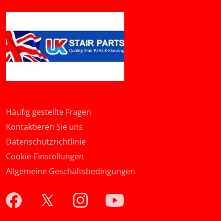
Häufig gestellte Fragen
Kontaktieren Sie uns
Datenschutzrichtlinie
Cookie-Einstellungen
Allgemeine Geschäftsbedingungen